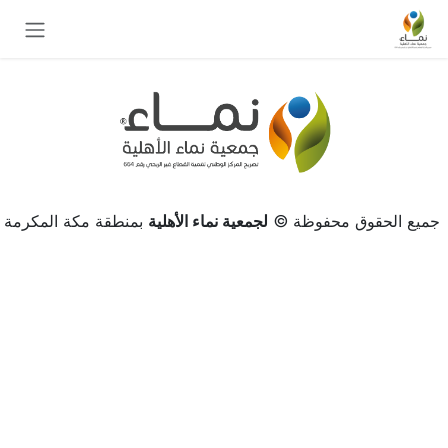
خطي للذهاب إلى المحتوى
جميع الحقوق محفوظة ©
لجمعية نماء الأهلية
بمنطقة مكة المكرمة